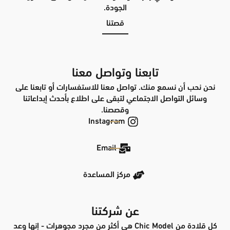
الجودة.
قصتنا
تابعنا وتواصل معنا
نحن نحب أن نسمع منك. تواصل معنا للاستفسارات أو تابعنا على
وسائل التواصل الاجتماعي لتبقى على اطلاع بأحدث إبداعاتنا
وقصصنا.
Instagram
Email
مركز المساعدة
عن شركتنا
كل قلادة من Chic Model هي أكثر من مجرد مجوهرات - إنها وعد