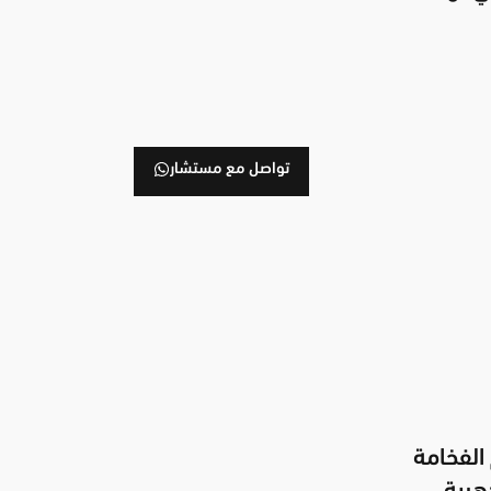
تواصل مع مستشار
الفخامة