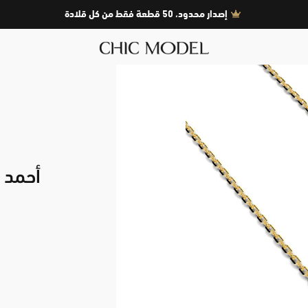
إصدار محدود، 50 قطعة فقط من كل قلادة
أحمد 