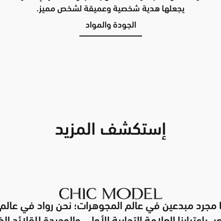
يجعلها هدية شخصية وعميقة لشخص مميز.
الجودة والمواد
إستكشف المزيد
 مجرد مبدعين في عالم المجوهرات؛ نحن رواد في عالم 