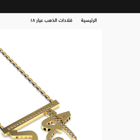
الرئيسية
قلادات الذهب عيار ١٨