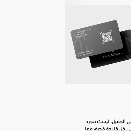
ربي الجميل، ليست مجرد
كي كل قلادة قصة، مما