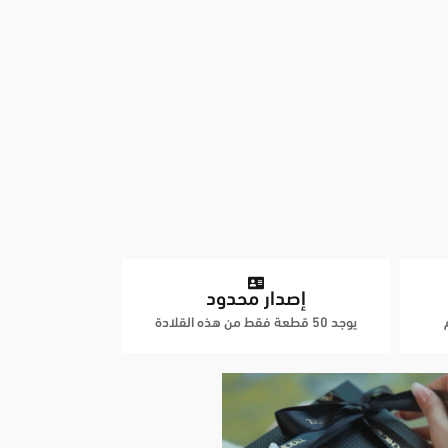
إصدار محدود
يوجد 50 قطعة فقط من هذه القلادة