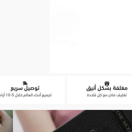
مغلفة بشكل أنيق
توصيل سريع
تغليف فاخر مع كل قلادة
لجميع أنحاء العالم خلال 5-10 أيام