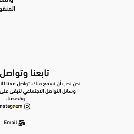
والشعر
المنقو
تابعنا وتواصل 
نحن نحب أن نسمع منك. تواصل معنا للاس
وسائل التواصل الاجتماعي لتبقى على ا
وقصصنا.
Instagram
Email